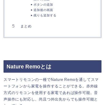
ボタンの追加
追加後の画面
残りも追加する
まとめ
Nature Remoとは
スマートリモコンの一種でNature Remoを通してスマ
ートフォンから家電を操作することができる。赤外線
方式のリモコンを使用する家電であれば操作可能。音
声操作にも対応し、尚且つ外出先からでも操作可能と