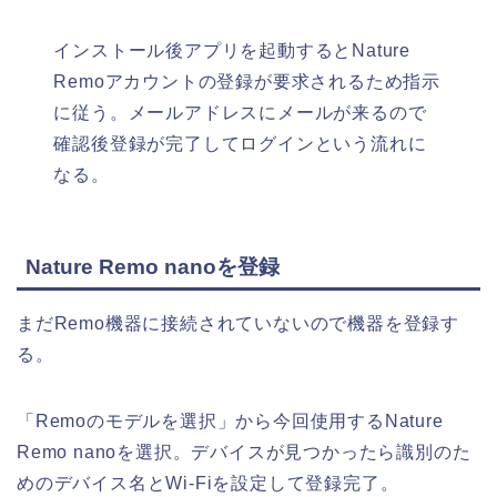
インストール後アプリを起動するとNature
Remoアカウントの登録が要求されるため指示
に従う。メールアドレスにメールが来るので
確認後登録が完了してログインという流れに
なる。
Nature Remo nanoを登録
まだRemo機器に接続されていないので機器を登録す
る。
「Remoのモデルを選択」から今回使用するNature
Remo nanoを選択。デバイスが見つかったら識別のた
めのデバイス名とWi-Fiを設定して登録完了。