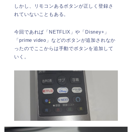
しかし、リモコンあるボタンが正しく登録さ
れていないこともある。
今回であれば「NETFLIX」や「Disney+」
「prime video」などのボタンが追加されなか
ったのでここからは手動でボタンを追加して
いく。