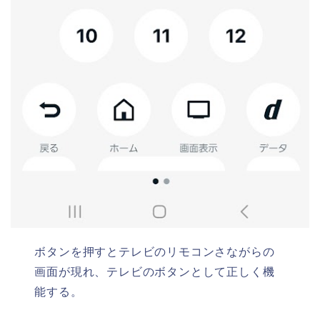
ボタンを押すとテレビのリモコンさながらの
画面が現れ、テレビのボタンとして正しく機
能する。