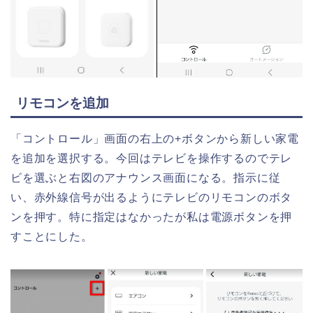
リモコンを追加
「コントロール」画面の右上の+ボタンから新しい家電
を追加を選択する。今回はテレビを操作するのでテレ
ビを選ぶと右図のアナウンス画面になる。指示に従
い、赤外線信号が出るようにテレビのリモコンのボタ
ンを押す。特に指定はなかったが私は電源ボタンを押
すことにした。