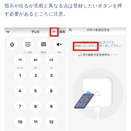
指示が出るが先程と異なる点は登録したいボタンを押
す必要があるところに注意。