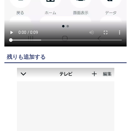
残りも追加する