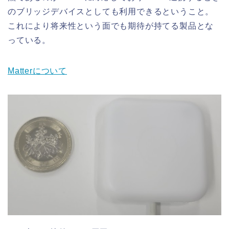
のブリッジデバイスとしても利用できるということ。
これにより将来性という面でも期待が持てる製品とな
っている。
Matterについて