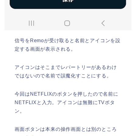
信号をRemoが受け取ると名前とアイコンを設
定する画面が表示される。
アイコンはそこまでレパートリーがあるわけ
ではないので名前で誤魔化すことにする。
今回はNETFLIXのボタンを押したので名前に
NETFLIXと入力。アイコンは無難にTVボタ
ン。
画面ボタンは本来の操作画面とは別のところ