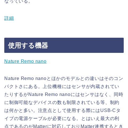
なっている。
詳細
使用する機器
Nature Remo nano
Nature Remo nanoとほかのモデルとの違いはそのコン
パクトさにある。上位機種にはセンサが内蔵されてい
たりするがNature Remo nanoにはセンサはなく、同時
に制御可能なデバイスの数も制限されている等、制約
は何かと多い。注意点として使用する際にはUSB-Cタ
イプの電源ケーブルが必要になる。とはいえ最大の利
点であるのがMatterに対応しておりMatter連携するとき