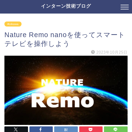
インターン技術ブログ
#oikawa
Nature Remo nanoを使ってスマート
テレビを操作しよう
2023年10月25日