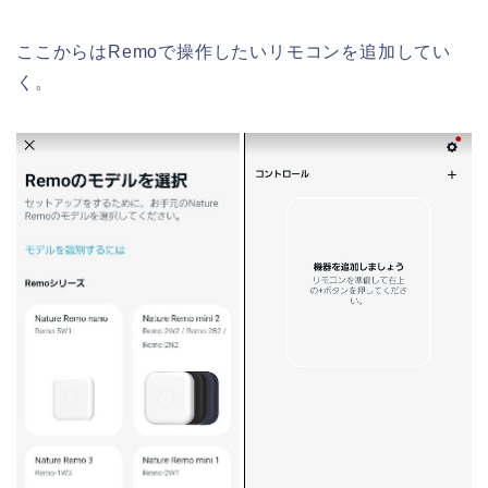
ここからはRemoで操作したいリモコンを追加してい
く。