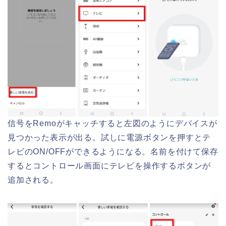
信号をRemoがキャッチすると左図のようにデバイスが
見つかった表示が出る。試しに電源ボタンを押すとテ
レビのON/OFFができるようになる。名前を付けて保存
するとコントロール画面にテレビを操作するボタンが
追加される。