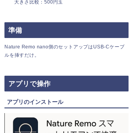
大きさ比較：500円玉
準備
Nature Remo nano側のセットアップはUSB-Cケーブ
ルを挿すだけ。
アプリで操作
アプリのインストール