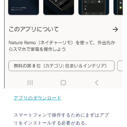
アプリのダウンロード
スマートフォンで操作するためにまずはアプ
リをインストールする必要がある。