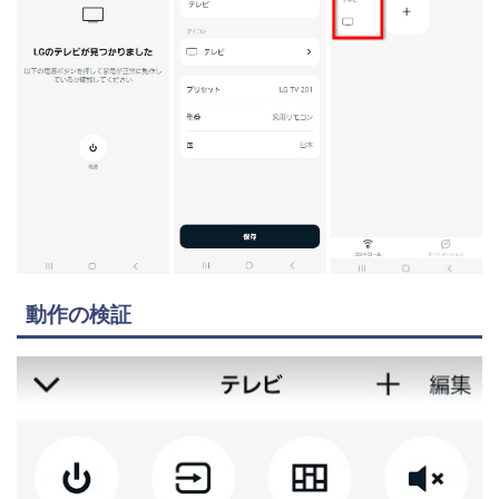
動作の検証