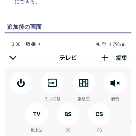
にできる。
追加後の画面