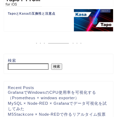
TapoとKasaの互換性と注意点
検索
検索
Recent Posts
GrafanaでWindowsのCPU使用率を可視化する
（Prometheus + windows exporter）
MySQL × Node-RED × Grafanaでデータ可視化を試
してみた
M5Stackcore × Node-REDで作るリアルタイム投票