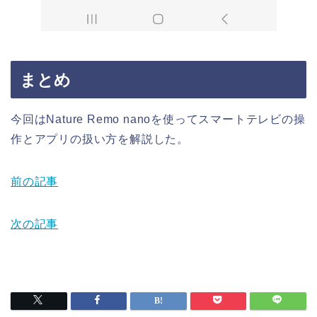
まとめ
今回はNature Remo nanoを使ってスマートテレビの操
作とアプリの扱い方を解説した。
前の記事
次の記事