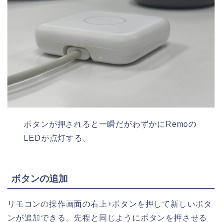
ボタンが押されると一瞬だがわずかにRemoの
LEDが点灯する。
ボタンの追加
リモコンの操作画面の右上+ボタンを押して新しいボタ
ンが追加できる。先程と同じようにボタンを押させる